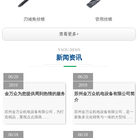
刃倾角丝锥
管用丝锥
查看更多+
YAOU-NEWS
新闻资讯
06/20
06/20
2019
2019
金万众为您提供周到热情的服务
苏州金万众机电设备有限公司简
介
苏州金万众机电设备有限公司，为打
苏州金万众机电设备有限公司，是一
造精品，重视点点滴滴........
家集多元化销售与一体的大型综…...
06/18
06/18