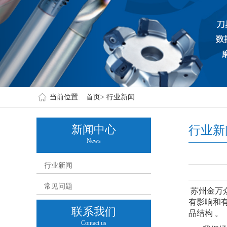
当前位置:
首页>
行业新闻
新闻中心
行业新
News
行业新闻
常见问题
苏州金万
有影响和
联系我们
品结构 。
Contact us