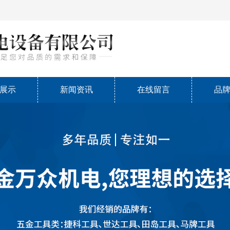
展示
新闻资讯
在线留言
品