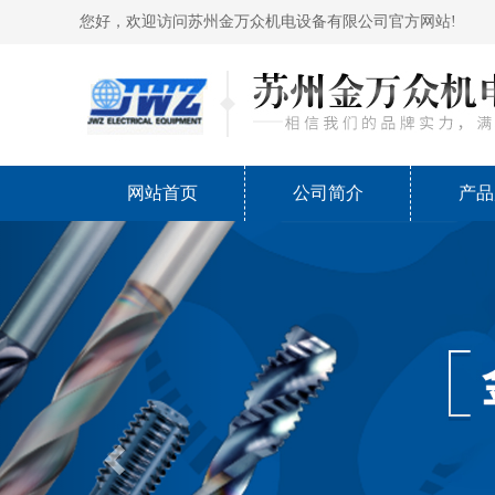
您好，欢迎访问苏州金万众机电设备有限公司官方网站!
网站首页
公司简介
产品