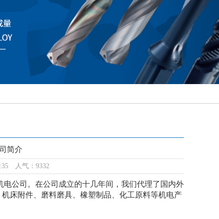
司简介
:35 人气：9332
机电公司。在公司成立的十几年间，我们代理了国内外
、机床附件、磨料磨具、橡塑制品、化工原料等机电产