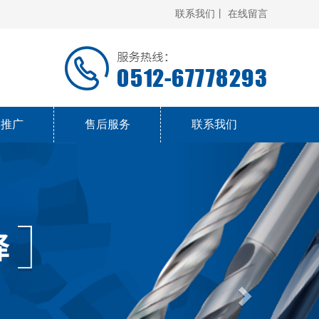
联系我们丨
在线留言
牌推广
售后服务
联系我们